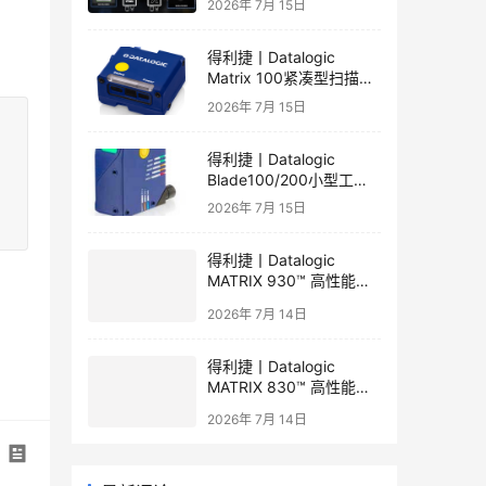
2026年 7月 15日
得利捷丨Datalogic
Matrix 100紧凑型扫描器
产品彩页和产品手册
2026年 7月 15日
得利捷丨Datalogic
Blade100/200小型工业
一维读码器产品彩页和产
2026年 7月 15日
品手册
得利捷丨Datalogic
MATRIX 930™ 高性能二
维读码器产品手册和产品
2026年 7月 14日
彩页
得利捷丨Datalogic
MATRIX 830™ 高性能二
维读码器产品手册和产品
2026年 7月 14日
彩页
最新评论