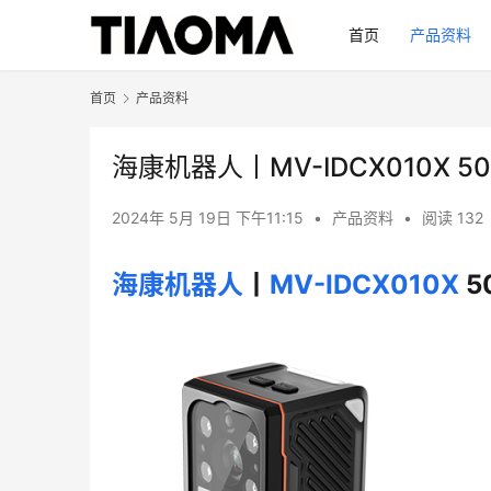
首页
产品资料
首页
产品资料
海康机器人丨MV-IDCX010X
2024年 5月 19日 下午11:15
•
产品资料
•
阅读 132
海康机器人
丨
MV-IDCX010X
 