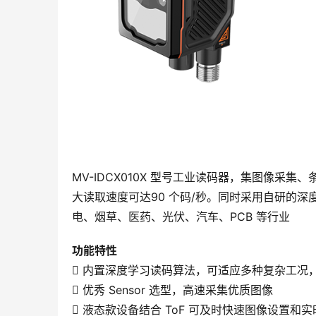
MV-IDCX010X 型号工业读码器，集图像
大读取速度可达90 个码/秒。同时采用自研的
电、烟草、医药、光伏、汽车、PCB 等行业
功能特性
 内置深度学习读码算法，可适应多种复杂工况
 优秀 Sensor 选型，高速采集优质图像
 液态款设备结合 ToF 可及时快速图像设置和