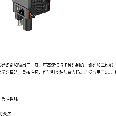
采集、条码识别和输出于一身，可高速读取多种码制的一维码和二维码
深度学习算法，鲁棒性强，可识别多种复杂条码。广泛应用于3C、
，鲁棒性强
实时变焦