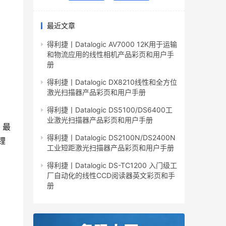
最近文章
得利捷丨Datalogic AV7000 12K用于运输
和物流应用的线性相机产品彩页和用户手
册
得利捷丨Datalogic DX8210线性和全方位
激光扫描器产品彩页和用户手册
得利捷丨Datalogic DS5100/DS6400工
业激光扫描器产品彩页和用户手册
，最
得利捷丨Datalogic DS2100N/DS2400N
锂
工业短距激光扫描器产品彩页和用户手册
得利捷丨Datalogic DS-TC1200 入门级工
厂自动化的线性CCD阅读器英文彩页和手
册