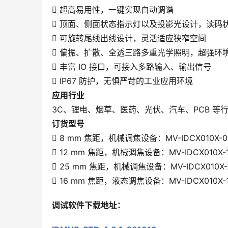
 超高易用性，一键实现自动调谐
 顶面、侧面状态指示灯以及投影光设计，读码
 可旋转尾线出线设计，灵活适应狭窄空间
 偏振、扩散、全透三路多重光学照明，超强环
 丰富 IO 接口，可接入多路输入、输出信号
 IP67 防护，无惧严苛的工业应用环境
应用行业
3C、锂电、烟草、医药、光伏、汽车、PCB 等
订货型号
 8 mm 焦距，机械调焦设备：MV-IDCX010X-0
 12 mm 焦距，机械调焦设备：MV-IDCX010X-
 25 mm 焦距，机械调焦设备：MV-IDCX010X-
 16 mm 焦距，液态调焦设备：MV-IDCX010X-1
调试软件下载地址：