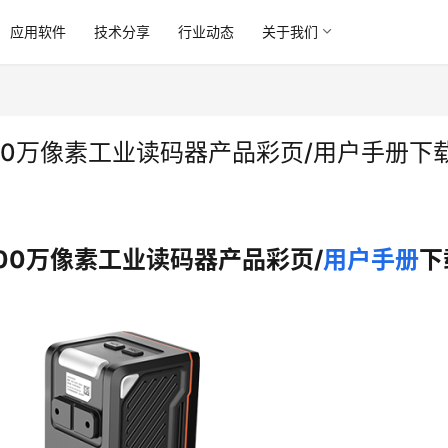
应用软件
技术分享
行业动态
关于我们
 500万像素工业读码器产品彩页/用户手册下
500万像素工业读码器产品彩页/
用户手册
下