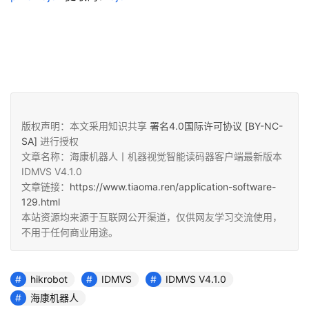
版权声明：本文采用知识共享
署名4.0国际许可协议 [BY-NC-
SA]
进行授权
文章名称：海康机器人丨机器视觉智能读码器客户端最新版本
IDMVS V4.1.0
文章链接：
https://www.tiaoma.ren/application-software-
129.html
本站资源均来源于互联网公开渠道，仅供网友学习交流使用，
不用于任何商业用途。
hikrobot
IDMVS
IDMVS V4.1.0
海康机器人