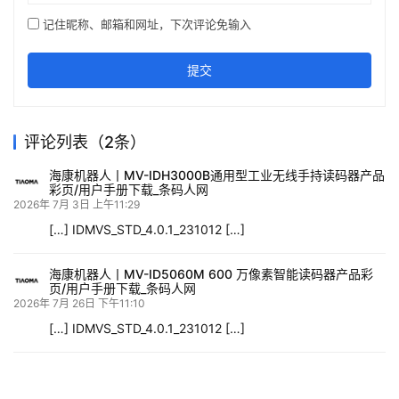
记住昵称、邮箱和网址，下次评论免输入
提交
评论列表（2条）
海康机器人丨MV-IDH3000B通用型工业无线手持读码器产品
彩页/用户手册下载_条码人网
2026年 7月 3日 上午11:29
[…] IDMVS_STD_4.0.1_231012 […]
海康机器人丨MV-ID5060M 600 万像素智能读码器产品彩
页/用户手册下载_条码人网
2026年 7月 26日 下午11:10
[…] IDMVS_STD_4.0.1_231012 […]