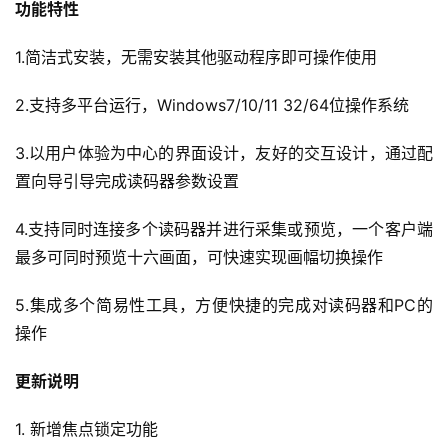
功能特性
1.简洁式安装，无需安装其他驱动程序即可操作使用
2.支持多平台运行，Windows7/10/11 32/64位操作系统
3.以用户体验为中心的界面设计，友好的交互设计，通过配
置向导引导完成读码器参数设置
4.支持同时连接多个读码器并进行采集或预览，一个客户端
最多可同时预览十六画面，可快速实现画幅切换操作
5.集成多个简易性工具，方便快捷的完成对读码器和PC的
操作
更新说明
1. 新增焦点锁定功能