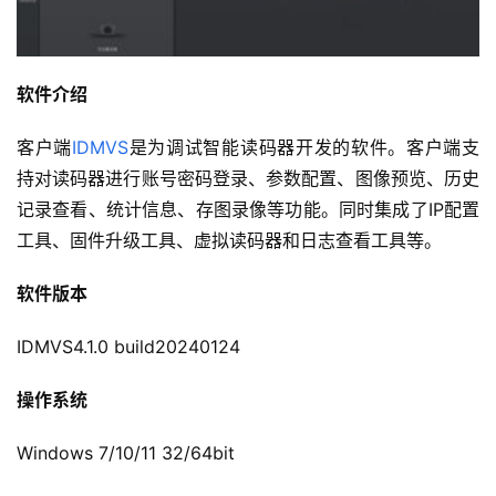
软件介绍
客户端
IDMVS
是为调试智能读码器开发的软件。客户端支
持对读码器进行账号密码登录、参数配置、图像预览、历史
记录查看、统计信息、存图录像等功能。同时集成了IP配置
工具、固件升级工具、虚拟读码器和日志查看工具等。
软件版
本
IDMVS4.1.0 build20240124
操作系统
Windows 7/10/11 32/64bit