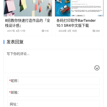
8招教你快速打造作品的『全
条码打印软件BarTender
栈设计感』
10.1 SR4中文版下载
2017年 4月 17日
119
2024年 4月 19日
290
发表回复
*
昵称：
*
邮箱：
网址：