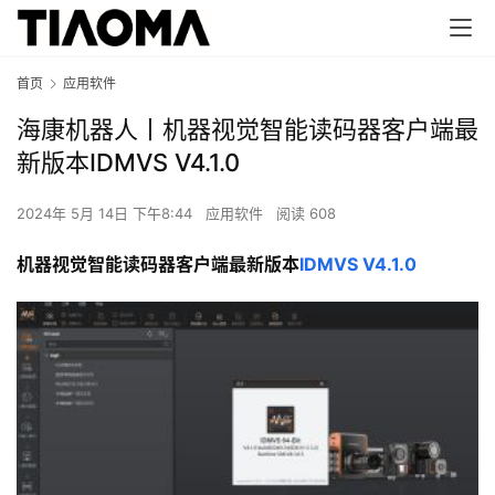
首页
应用软件
海康机器人丨机器视觉智能读码器客户端最
新版本IDMVS V4.1.0
2024年 5月 14日 下午8:44
应用软件
阅读 608
机器视觉智能读码器客户端最新版本
IDMVS V4.1.0