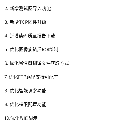
2. 新增测试图导入功能
3. 新增TCP固件升级
4. 新增读码质量报告下载
5. 优化图像旋转后ROI绘制
6. 优化属性树翻译文件获取方式
7. 优化FTP路径支持可配置
8. 优化智能调参功能
9. 优化权限配置功能
10.优化界面显示