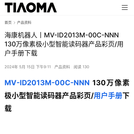
首页
产品资料
海康机器人丨MV-ID2013M-00C-NNN
130万像素极小型智能读码器产品彩页/用
户手册下载
2024年 5月 15日 下午9:11
产品资料
阅读 130
MV-ID2013M-00C-NNN
 130万像素
极小型智能读码器产品彩页/
用户手册
下
载