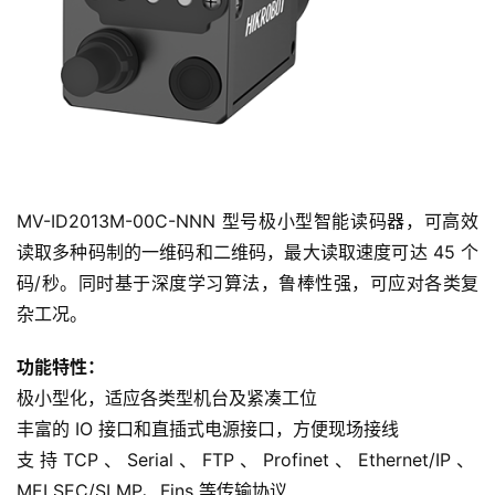
MV-ID2013M-00C-NNN 型号极小型智能读码器，可高效
读取多种码制的一维码和二维码，最大读取速度可达 45 个
码/秒。同时基于深度学习算法，鲁棒性强，可应对各类复
杂工况。
功能特性：
极小型化，适应各类型机台及紧凑工位
丰富的 IO 接口和直插式电源接口，方便现场接线
支 持 TCP 、 Serial 、 FTP 、 Profinet 、 Ethernet/IP 、
MELSEC/SLMP、Fins 等传输协议