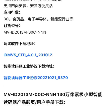
支持四面安装，安装方便灵活
应用行业：
3C，食药品，电子半导体，新能源行业等
订货型号：
MV-ID2013M-00C-NNN
调试软件下载地址：
IDMVS_STD_4.0.1_231012
智能读码器工业协议下载地址：
智能读码器工业协议20221021_8370
MV-ID2013M-00C-NNN 130万像素极小型智能
读码器产品彩页/用户手册下载：