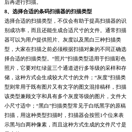
后再进行扫描。
8
、选择合适的条码扫描器的扫描类型
选择合适的扫描类型，不仅会有助于提高扫描器的识
别成功率，而且还能生成合适尺寸的文件。通常扫描
器可以为用户提供照片、灰度以及黑白三种扫描类
型，大家在扫描之前必须根据扫描对象的不同正确选
择合适的扫描类型。“照片”扫描类型适用于扫描彩色
照片，它要对红绿蓝三个通道进行多等级的采样和存
储，这种方式会生成较大尺寸的文件；“灰度”扫描类
型则常用于既有图片又有文字的图文混排稿样，扫描
该类型兼顾文字和具有多个灰度等级的图片，文件大
小尺寸适中；“黑白”扫描类型常见于白纸黑字的原稿
扫描，用这种类型扫描时，扫描器会按照1个位来表
示黑与白两种像素，而且这种方式生成的文件尺寸是