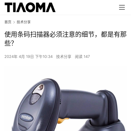
首页
技术分享
使用条码扫描器必须注意的细节，都是有那
些？
2024年 4月 19日 下午10:34
技术分享
阅读 147