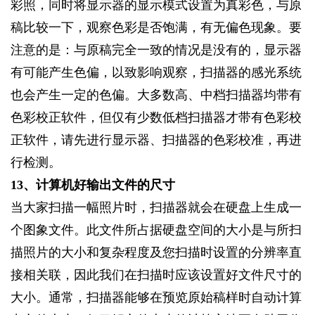
彩照，同时将显示器的显示模式设置为真彩色，与原
稿比较一下，观察色彩是否饱满，有无偏色现象。要
注意的是：与原稿完全一致的情况是没有的，显示器
有可能产生色偏，以致影响观察，扫描器的感光系统
也会产生一定的色偏。大多数高、中档扫描器均带有
色彩校正软件，但仅有少数低档扫描器才带有色彩校
正软件，请先进行显示器、扫描器的色彩校准，再进
行检测。
13
、计算机好输出文件的尺寸
当大家扫描一幅照片时，扫描器就会在硬盘上生成一
个图象文件。此文件所占据硬盘空间的大小是与所扫
描照片的大小和复杂程度及您扫描时设置的分辨率直
接相关联，因此我们在扫描时应该设置好文件尺寸的
大小。通常，扫描器能够在预览原始稿样时自动计算