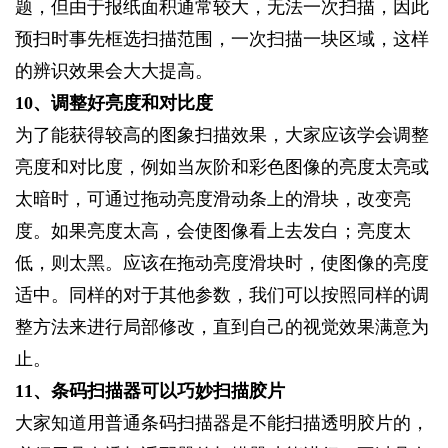
题，但由于报纸面积通常较大，无法一次扫描，因此
预扫时事先框选扫描范围，一次扫描一块区域，这样
的辨识效果会大大提高。
10
、调整好亮度和对比度
为了能获得较高的图象扫描效果，大家应该学会调整
亮度和对比度，例如当灰阶和彩色图像的亮度太亮或
太暗时，可通过拖动亮度滑动条上的滑块，改变亮
度。如果亮度太高，会使图像看上去发白；亮度太
低，则太黑。应该在拖动亮度滑块时，使图像的亮度
适中。同样的对于其他参数，我们可以按照同样的调
整方法来进行局部修改，直到自己的视觉效果满意为
止。
11
、条码扫描器可以巧妙扫描胶片
大家知道用普通条码扫描器是不能扫描透明胶片的，