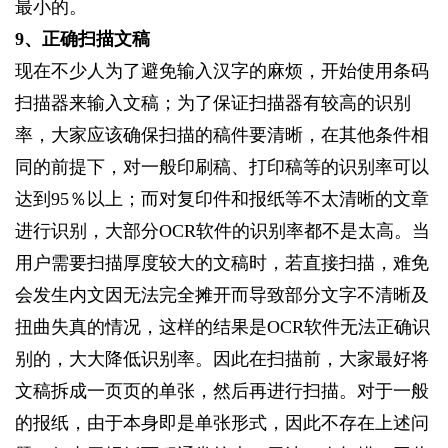
最小的。
9
、正确扫描文稿
现在不少人为了避免输入汉字的麻烦，开始使用条码
扫描器来输入文稿；为了保证扫描器有较高的识别
率，大家应该确保扫描的稿件要清晰，在其他条件相
同的前提下，对一般印刷稿、打印稿等的识别率可以
达到95％以上；而对复印件和报纸等不太清晰的文章
进行识别，大部分OCR软件的识别率都不是太高。当
用户需要扫描厚度较大的文稿时，若直接扫描，难免
会发生内文因无法完全摊开而导致部分文字不清晰及
扭曲失真的情况，这样的结果是OCR软件无法正确识
别的，大大降低识别率。因此在扫描前，大家最好将
文稿拆成一页页的单张，然后再进行扫描。对于一般
的报纸，由于本身即是单张形式，因此不存在上述问