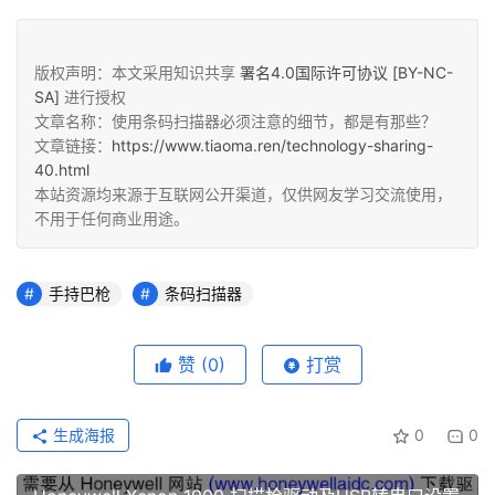
版权声明：本文采用知识共享
署名4.0国际许可协议 [BY-NC-
SA]
进行授权
文章名称：使用条码扫描器必须注意的细节，都是有那些？
文章链接：
https://www.tiaoma.ren/technology-sharing-
40.html
本站资源均来源于互联网公开渠道，仅供网友学习交流使用，
不用于任何商业用途。
手持巴枪
条码扫描器
赞
(0)
打赏
生成海报
0
0