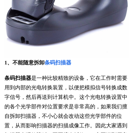
1、不能随意拆卸
条码扫描器
条码扫描器
是一种比较精致的设备，它在工作时需要
用到内部的光电转换装置，以便把模拟信号转换成数
字信号，然后再送到计算机中。这个光电转换设置中
的各个光学部件对位置要求是非常高的，如果我们擅
自拆卸扫描器，不小心就会改动这些光学部件的位
置，从而影响扫描器的扫描成像工作。因此大家遇到