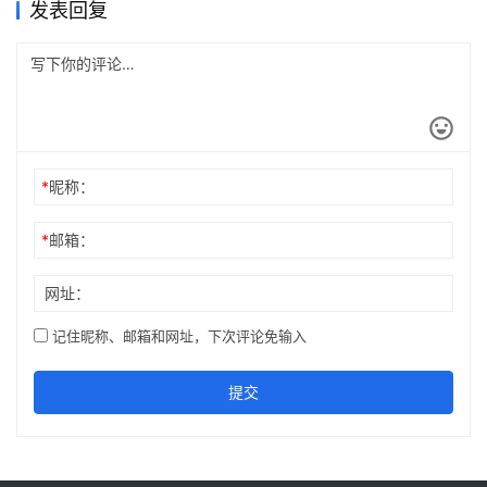
发表回复
*
昵称：
*
邮箱：
网址：
记住昵称、邮箱和网址，下次评论免输入
提交