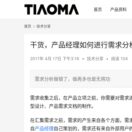
首页
产品资料
首页
技术分享
干货，产品经理如何进行需求分
2017年 4月 17日 下午3:16
•
技术分享
•
阅读 104
需求分析做错了，做再多也是无用功
需求收集之后，在产品立项之前，你需要对需求
型设计、产品需求文档的制作。
在汇集需求之前，需求的产生来自各个方面，需
自
产品经理
自己策划的，需求还有来自外部用户