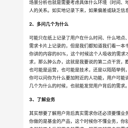
场景分析也就是需要考虑具体什么环境（时间、
人的关系。如实地记录下来，如果偏差或缺乏信
2、多问几个为什么
可能只在纸上记录了用户在什么时间、什么地点
需求卡片上记录的，但是我们都知道我们看一本书
你讲的内容的80%，这个时候这个人吸收的需求
求，那么肿么办，这就是我要说的第二点干货，
也可能是运营，也可能是技术，还是以陌陌举例
你可以问你为什么要加附近的人功能，用户可能说
几个为什么的时候，也就能发觉用户背后的需求
3、了解业务
其实想要了解用户背后真实需求你还必须要懂业
你做的是基金的产品，这个时候你不懂业务，你