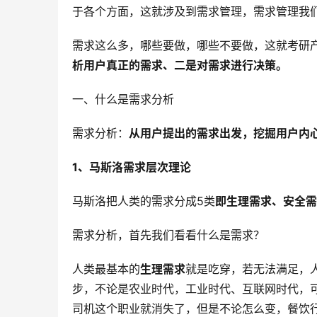
于各个方面，这就涉及到需求管理，需求管理我
需求这么多，哪些要做，哪些不要做，这就考研
析用户真正的需求、二是对需求进行决策。
一、什么是需求分析
需求分析：
从用户提出的需求出发，挖掘用户内
1、马斯洛需求层次理论
马斯洛把人类的需求分成5类
即生理需求、安全需
需求分析，首先我们看看什么是需求？
人类最基本的
生理需求
就是吃穿，若无法满足，
步，不论是农业时代，工业时代、互联网时代，
司机这个职业就消失了，但是不论怎么变，餐饮