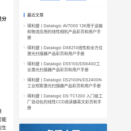
最近文章
是分
得利捷丨Datalogic AV7000 12K用于运输
和物流应用的线性相机产品彩页和用户手
册
得利捷丨Datalogic DX8210线性和全方位
激光扫描器产品彩页和用户手册
得利捷丨Datalogic DS5100/DS6400工
业激光扫描器产品彩页和用户手册
得利捷丨Datalogic DS2100N/DS2400N
工业短距激光扫描器产品彩页和用户手册
得利捷丨Datalogic DS-TC1200 入门级工
厂自动化的线性CCD阅读器英文彩页和手
册
进
可能
的生