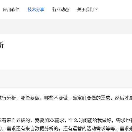
应用软件
技术分享
行业动态
关于我们
析
进行分析，哪些要做，哪些不要做，确定好要做的需求，然后才
求有来自老板的，我要加XX需求，什么时间能给我做好，需求也
的，需求还有来自数据分析的，还有运营的活动需求等等，需求