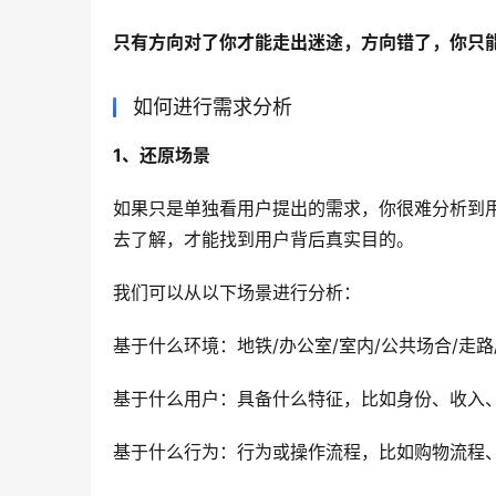
只有方向对了你才能走出迷途，方向错了，你只
如何进行需求分析
1、还原场景
如果只是单独看用户提出的需求，你很难分析到
去了解，才能找到用户背后真实目的。
我们可以从以下场景进行分析：
基于什么环境：地铁/办公室/室内/公共场合/走
基于什么用户：具备什么特征，比如身份、收入、区
基于什么行为：行为或操作流程，比如购物流程、