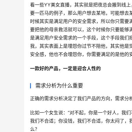
看一些YY美女直播，其实就是把夜总会搬到线
要一匹马的例子，那么用户想去某地，可能想去
时候其实是满足用户的安全需求，所以你只需要
要把他的母亲救活就可以，这个时候你只要能够
是满足用户安全需求的一个手段，这个手段我们
我，其实表面上是埋怨你过节不陪他，其实他是
安全感，他也不会埋怨你，你需要满足的是他的
一款好的产品，一定是迎合人性的
需求分析为什么重要
正确的需求分析决定了我们产品的方向，需求分
比如一个女生说：“对不起，你是一个好人，我们
我们不合适；你没钱，我们不合适，你太闷了，
么？