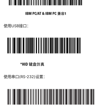
使用USB接口：
使用串口(RS-232)设置：