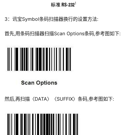
3：讯宝Symbol条码扫描器换行的设置方法:
首先,用条码扫描器扫描Scan Options条码,参考图如下:
然后,再扫描〈DATA〉〈SUFFIX〉条码,参考图如下: