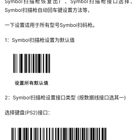
Symbol扫描枪恢复出厂、Symbol扫描枪接口选择、
Symbol扫描枪自动回车键设置方法等，
一下设置适用于所有型号Symbol扫码枪。
1：Symbol扫描枪设置为默认值
2：Symbol扫描枪设置接口类型 (按数据线接口选其一)
选择键盘(PS2)接口：