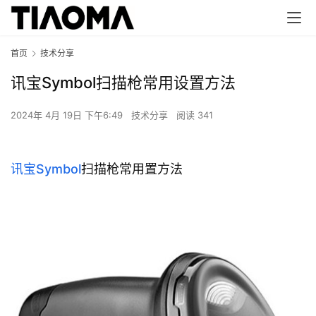
首页
技术分享
讯宝Symbol扫描枪常用设置方法
2024年 4月 19日 下午6:49
技术分享
阅读 341
讯宝
Symbol
扫描枪常用置方法