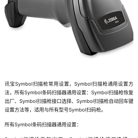
讯宝Symbol扫描枪常用设置，Symbol扫描枪通用设置方
法，所有Symbol条码扫描器通用设置：Symbol扫描枪恢复
出厂、Symbol扫描枪接口选择、Symbol扫描枪自动回车键
设置方法等，适用与所有型号Symbol扫码枪。
所有Symbol条码扫描器通用设置：