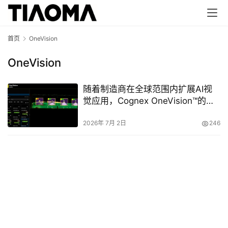
首页
OneVision
OneVision
随着制造商在全球范围内扩展AI视
觉应用，Cognex OneVision™的应
用迅速增长
2026年 7月 2日
246