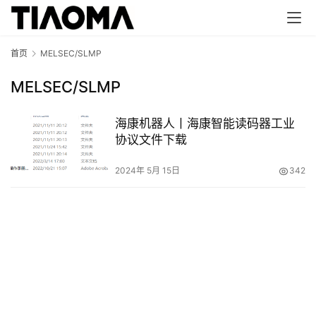
首页
MELSEC/SLMP
MELSEC/SLMP
海康机器人丨海康智能读码器工业
协议文件下载
2024年 5月 15日
342