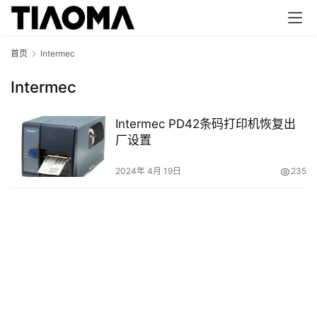
首页
Intermec
Intermec
Intermec PD42条码打印机恢复出
厂设置
2024年 4月 19日
235