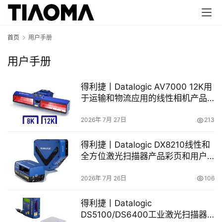
首页
用户手册
用户手册
得利捷丨Datalogic AV7000 12K用
于运输和物流应用的线性相机产品
彩页和用户手册
2026年 7月 27日
213
得利捷丨Datalogic DX8210线性和
全方位激光扫描器产品彩页和用户
手册
2026年 7月 26日
106
得利捷丨Datalogic
DS5100/DS6400工业激光扫描器