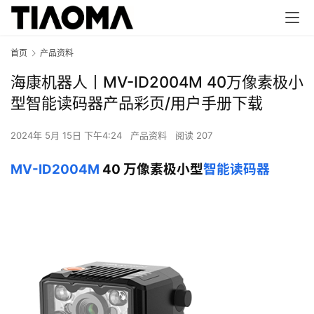
首页
产品资料
海康机器人丨MV-ID2004M 40万像素极小
型智能读码器产品彩页/用户手册下载
2024年 5月 15日 下午4:24
产品资料
阅读 207
MV-ID2004M
 40 万像素极小型
智能读码器