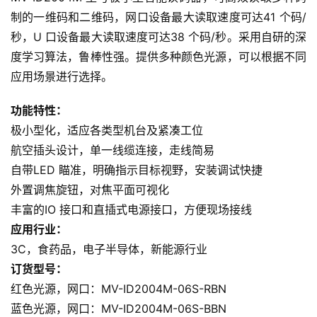
制的一维码和二维码，网口设备最大读取速度可达41 个码/
秒，U 口设备最大读取速度可达38 个码/秒。采用自研的深
度学习算法，鲁棒性强。提供多种颜色光源，可以根据不同
应用场景进行选择。
功能特性：
极小型化，适应各类型机台及紧凑工位
航空插头设计，单一线缆连接，走线简易
自带LED 瞄准，明确指示目标视野，安装调试快捷
外置调焦旋钮，对焦平面可视化
丰富的IO 接口和直插式电源接口，方便现场接线
应用行业：
3C，食药品，电子半导体，新能源行业
订货型号：
红色光源，网口：MV-ID2004M-06S-RBN
蓝色光源，网口：MV-ID2004M-06S-BBN