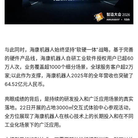
与此同时，海康机器人始终坚持“软硬一体”战略，基于完善
的硬件产品线，海康机器人自研工业软件授权用户已超60
万人次，业务覆盖超1000个细分场景，全球服务客户超2万
家;以此作为支撑，海康机器人2025年的全年营收也突破了
64.52亿元人民币。
亮眼成绩的背后，是持续的研发投入和广泛应用场景的真实
落地。22日开展的占地3000㎡交互式体验中心参观活动，
全方位展现了海康机器人在核心技术上的长期投入和在不同
工业化场景下的广泛应用。