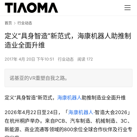
首页
行业动态
定义“具身智造”新范式，海康机器人助推制
造业全面升维
2017年 4月 20日 下午10:51
行业动态
阅读 172
诺基亚的VR重塑自我之路。
定义“具身智造”新范式，
海康机器人
助推制造业全面升维
2026年4月22日至24日，「
海康机器人
·智造大会2026」
在杭州桐庐举办。来自PCB、汽车制造、机械制造、3C、
新能源、商业流通等领域的800余位全球合作伙伴及行业专