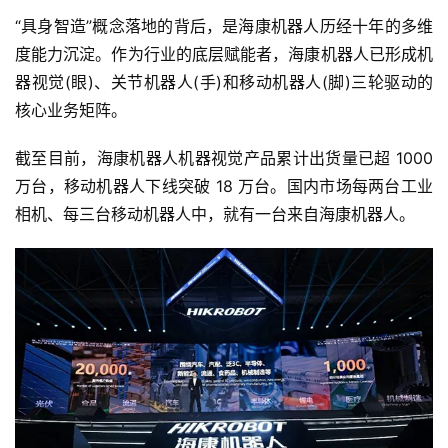
“具身智造”概念落地的背后，是海康机器人历经十年的多维
度能力沉淀。作为行业的底层赋能者，海康机器人已形成机
器视觉(眼)、关节机器人(手)和移动机器人(脚)三轮驱动的
核心业务矩阵。
截至目前，海康机器人机器视觉产品累计出货量已超 1000 
万台，移动机器人下线突破 18 万台。国内市场每两台工业
相机、每三台移动机器人中，就有一台来自海康机器人。