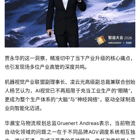
贾永华的这一洞察，精准切中了当下产业升级的核心痛点，
也引发现场多位产业高管的深度共鸣。
机器视觉产业联盟副理事长、凌云光高级副总裁兼联合创始
人杨艺认为，AI视觉已不再局限于充当工业生产的“眼睛”，
更成为整个生产体系的“大脑”与“神经网络”，驱动全球制造
业向智能化迈进。
华晨宝马物流规划总监Gruenert Andreas表示，当前物流
自动化领域的问题之一在于不同品牌AGV调度系统相互独