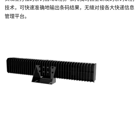
技术，可快速准确地输出条码结果，无缝对接各大快递信息
管理平台。