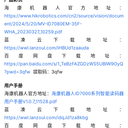
海康机器人官方地址：
https://www.hikrobotics.com/cn2/source/vision/docum
ent/2024/5/20/MV-ID7080EM-35F-
WHA_20230327_10259.pdf
蓝凑云下载地址：
https://wwl.lanzoul.com/iHBUd1zaauda
百度网盘下载地址： 
https://pan.baidu.com/s/1_TeBzFAZGDzWS5UBIW9OyQ
?pwd=3qfw
  提取码：3qfw
用户手册
海康机器人官方地址：
海康机器人ID7000系列智能读码器
用户手册V1.0.7_11528.pdf
蓝凑云下载地址：
https://wwl.lanzoul.com/idqJd1za8kbg
百度网盘下载地址：