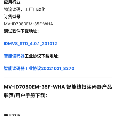
应用行业
物流读码，工厂自动化
订货型号
MV-ID7080EM-35F-WHA
调试软件下载地址：
IDMVS_STD_4.0.1_231012
智能读码器
工业协议下载地址：
智能读码器工业协议20221021_8370
MV-ID7080EM-35F-WHA 智能线扫读码器产品
彩页/用户手册下载：
产品彩页