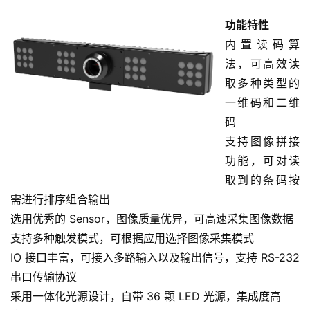
功能特性
内置读码算
法，可高效读
取多种类型的
一维码和二维
码
支持图像拼接
功能，可对读
取到的条码按
需进行排序组合输出
选用优秀的 Sensor，图像质量优异，可高速采集图像数据
支持多种触发模式，可根据应用选择图像采集模式
IO 接口丰富，可接入多路输入以及输出信号，支持 RS-232 
串口传输协议
采用一体化光源设计，自带 36 颗 LED 光源，集成度高