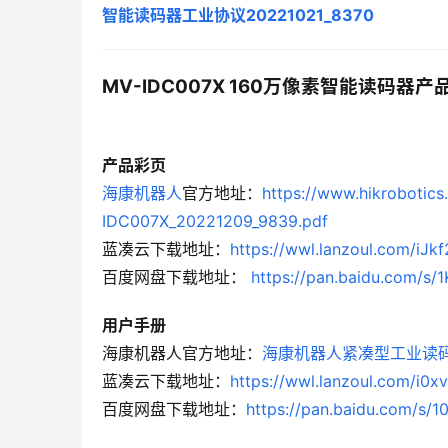
智能读码器工业协议20221021_8370
MV-IDC007X 160万像素智能读码器
产品彩页
海康机器人
官方地址：
https://www.hikrobotic
IDC007X_20221209_9839.pdf
蓝凑云下载地址：
https://wwl.lanzoul.com/iJk
百度网盘下载地址： 
https://pan.baidu.com/
用户手册
海康机器人官方地址：
海康机器人紧凑型工业读码器用
蓝凑云下载地址：
https://wwl.lanzoul.com/i0
百度网盘下载地址：
https://pan.baidu.com/s/