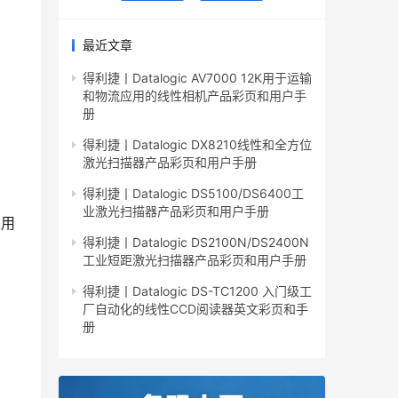
最近文章
得利捷丨Datalogic AV7000 12K用于运输
和物流应用的线性相机产品彩页和用户手
册
得利捷丨Datalogic DX8210线性和全方位
激光扫描器产品彩页和用户手册
得利捷丨Datalogic DS5100/DS6400工
业激光扫描器产品彩页和用户手册
采用
得利捷丨Datalogic DS2100N/DS2400N
工业短距激光扫描器产品彩页和用户手册
得利捷丨Datalogic DS-TC1200 入门级工
厂自动化的线性CCD阅读器英文彩页和手
册