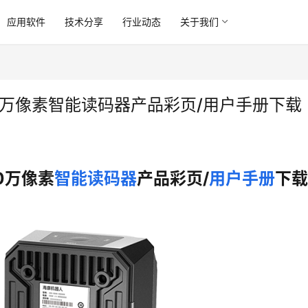
应用软件
技术分享
行业动态
关于我们
160万像素智能读码器产品彩页/用户手册下载
60万像素
智能读码器
产品彩页/
用户手册
下载