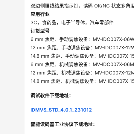
双边侧腰线结果指示灯，读码 OK/NG 状态多角
应用行业
3C，食药品，电子半导体，汽车零部件
订货型号
6 mm 焦距、手动调焦设备：MV-IDC007X-06
12 mm 焦距、手动调焦设备：MV-IDC007X-12
14.8 mm 焦距、手动调焦设备：MV-IDC007X-1
6 mm 焦距、机械调焦设备：MV-IDC007X-06
12 mm 焦距、机械调焦设备：MV-IDC007X-12
14.8 mm 焦距、机械调焦设备：MV-IDC007X-1
调试软件下载地址：
IDMVS_STD_4.0.1_231012
智能读码器工业协议下载地址：