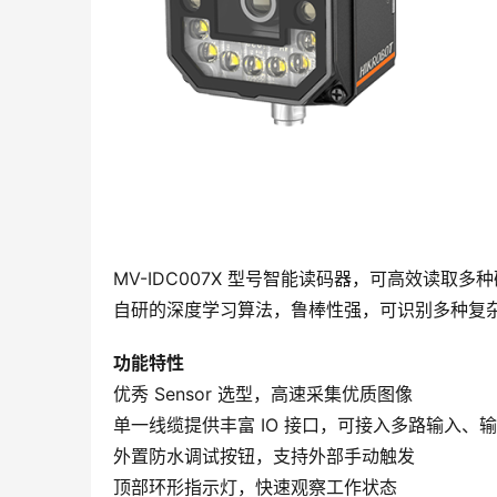
MV-IDC007X 型号智能读码器，可高效读取
自研的深度学习算法，鲁棒性强，可识别多种复
功能特性
优秀 Sensor 选型，高速采集优质图像
单一线缆提供丰富 IO 接口，可接入多路输入、
外置防水调试按钮，支持外部手动触发
顶部环形指示灯，快速观察工作状态