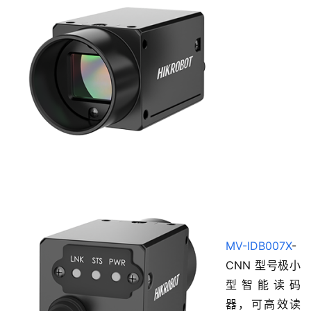
MV-IDB007X
-
CNN 型号极小
型智能读码
器，可高效读