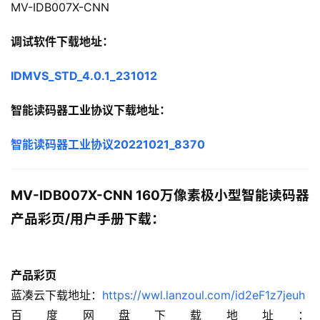
MV-IDB007X-CNN
调试软件下载地址：
IDMVS_STD_4.0.1_231012
智能读码器工业协议下载地址：
智能读码器工业协议20221021_8370
MV-IDB007X-CNN 160万像素极小型智能读码器
产品彩页/用户手册下载：
产品彩页
蓝凑云下载地址：
https://wwl.lanzoul.com/id2eF1z7jeuh
百度网盘下载地址：