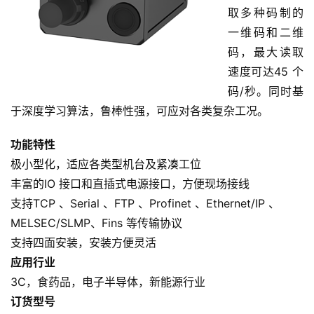
取多种码制的
一维码和二维
码，最大读取
速度可达45 个
码/秒。同时基
于深度学习算法，鲁棒性强，可应对各类复杂工况。
功能特性
极小型化，适应各类型机台及紧凑工位
丰富的IO 接口和直插式电源接口，方便现场接线
支持TCP 、Serial 、FTP 、Profinet 、Ethernet/IP 、
MELSEC/SLMP、Fins 等传输协议
支持四面安装，安装方便灵活
应用行业
3C，食药品，电子半导体，新能源行业
订货型号