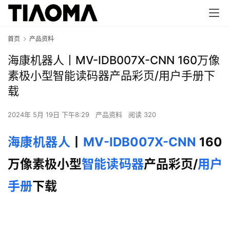
首页
产品资料
海康机器人丨MV-IDB007X-CNN 160万像
素极小型智能读码器产品彩页/用户手册下
载
2024年 5月 19日 下午8:29
产品资料
阅读 320
海康机器人
丨
MV-IDB007X-CNN
 160
万像素极小型
智能读码器
产品彩页/
用户
手册
下载