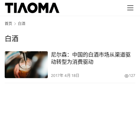
首页
白酒
白酒
尼尔森：中国的白酒市场从渠道驱
动转型为消费驱动
2017年 4月 18日
127