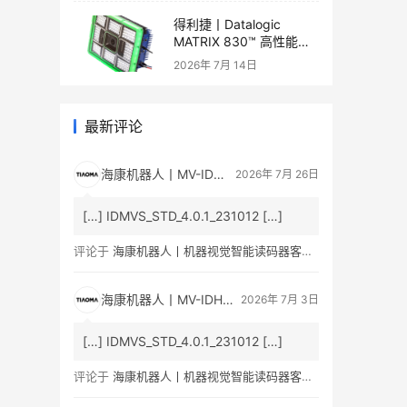
得利捷丨Datalogic
MATRIX 830™ 高性能二
维读码器产品手册和产品
2026年 7月 14日
彩页
最新评论
海康机器人丨MV-ID5060M 600 万像素智能读码器产品彩页/用户手册下载_条码人网
2026年 7月 26日
[…] IDMVS_STD_4.0.1_231012 […]
评论于
海康机器人丨机器视觉智能读码器客户端最新版本IDMVS V4.1.0
海康机器人丨MV-IDH3000B通用型工业无线手持读码器产品彩页/用户手册下载_条码人网
2026年 7月 3日
[…] IDMVS_STD_4.0.1_231012 […]
评论于
海康机器人丨机器视觉智能读码器客户端最新版本IDMVS V4.1.0