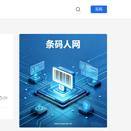
投稿
20