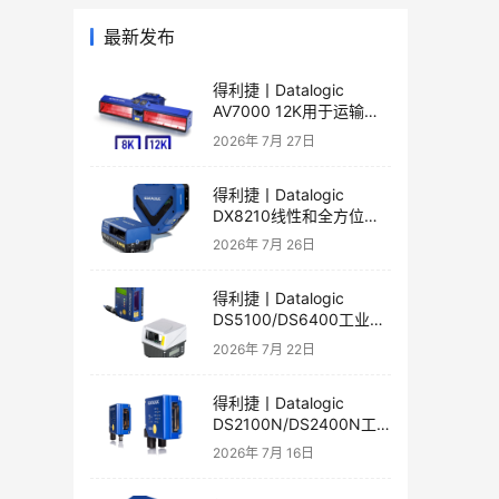
最新发布
得利捷丨Datalogic
AV7000 12K用于运输和
物流应用的线性相机产品
2026年 7月 27日
彩页和用户手册
得利捷丨Datalogic
DX8210线性和全方位激
光扫描器产品彩页和用户
2026年 7月 26日
手册
得利捷丨Datalogic
DS5100/DS6400工业激
光扫描器产品彩页和用户
2026年 7月 22日
手册
得利捷丨Datalogic
DS2100N/DS2400N工
业短距激光扫描器产品彩
2026年 7月 16日
页和用户手册