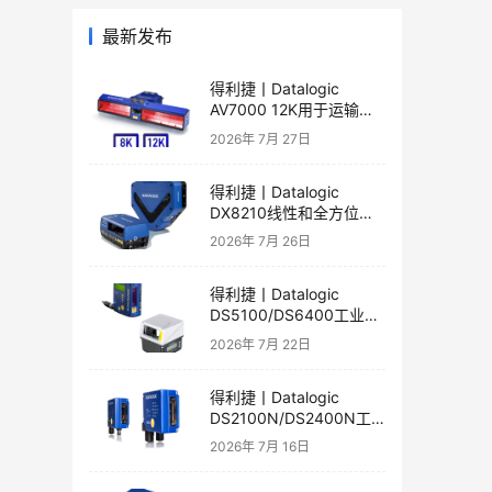
最新发布
得利捷丨Datalogic
AV7000 12K用于运输和
物流应用的线性相机产品
2026年 7月 27日
彩页和用户手册
得利捷丨Datalogic
DX8210线性和全方位激
光扫描器产品彩页和用户
2026年 7月 26日
手册
得利捷丨Datalogic
DS5100/DS6400工业激
光扫描器产品彩页和用户
2026年 7月 22日
手册
得利捷丨Datalogic
DS2100N/DS2400N工
业短距激光扫描器产品彩
2026年 7月 16日
页和用户手册