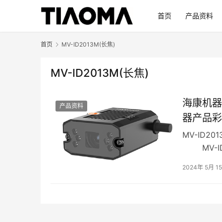
首页
产品资料
首页
MV-ID2013M(长焦)
MV-ID2013M(长焦)
海康机器
产品资料
器产品彩
MV-ID
MV-ID
维码和二维
2024年 5月 1
性强，可应