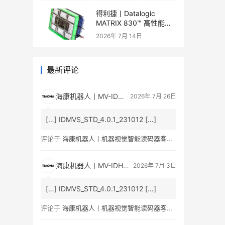
得利捷丨Datalogic
MATRIX 830™ 高性能二
维读码器产品手册和产品
2026年 7月 14日
彩页
最新评论
海康机器人丨MV-ID5060M 600 万像素智能读码器产品彩页/用户手册下载_条码人网
2026年 7月 26日
[…] IDMVS_STD_4.0.1_231012 […]
评论于
海康机器人丨机器视觉智能读码器客户端最新版本IDMVS V4.1.0
海康机器人丨MV-IDH3000B通用型工业无线手持读码器产品彩页/用户手册下载_条码人网
2026年 7月 3日
[…] IDMVS_STD_4.0.1_231012 […]
评论于
海康机器人丨机器视觉智能读码器客户端最新版本IDMVS V4.1.0